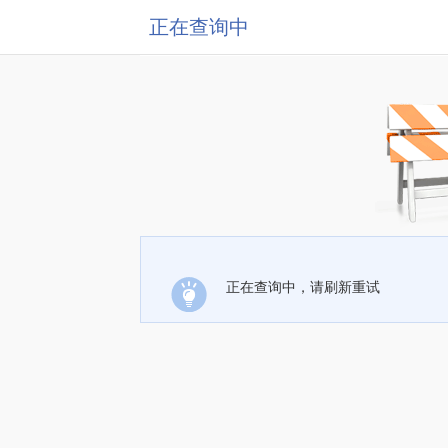
正在查询中
正在查询中，请刷新重试