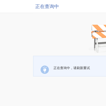
正在查询中
正在查询中，请刷新重试