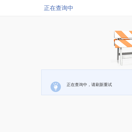
正在查询中
正在查询中，请刷新重试